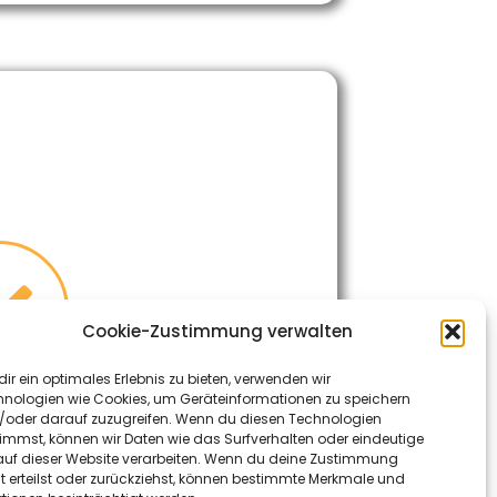
Cookie-Zustimmung verwalten
ir ein optimales Erlebnis zu bieten, verwenden wir
nologien wie Cookies, um Geräteinformationen zu speichern
/oder darauf zuzugreifen. Wenn du diesen Technologien
immst, können wir Daten wie das Surfverhalten oder eindeutige
auf dieser Website verarbeiten. Wenn du deine Zustimmung
t erteilst oder zurückziehst, können bestimmte Merkmale und